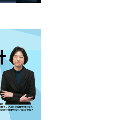
医療情報誌CLIENT
お問い合