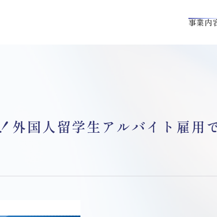
事業内
！外国人留学生アルバイト雇用