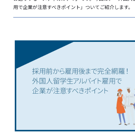
用で企業が注意すべきポイント」ついてご紹介します。