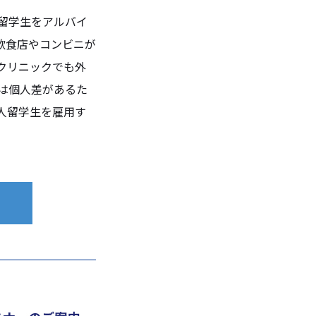
留学生をアルバイ
飲食店やコンビニが
クリニックでも外
は個人差があるた
人留学生を雇用す