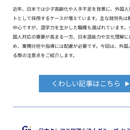
近年、日本では少子高齢化や人手不足を背景に、外国人
トとして採用するケースが増えています。主な就労先は
中心ですが、語学力を生かした職種も選ばれています。
国人対応の需要が高まる一方、日本語能力や文化理解に
め、業務分担や指導には配慮が必要です。今回は、外国
る際の注意点をご紹介します。