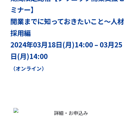
ミナー】
開業までに知っておきたいこと～人材
採用編
2024年03月18日(月)14:00 – 03月25
日(月)14:00
（オンライン）