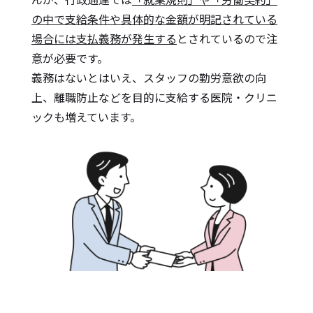
の中で支給条件や具体的な金額が明記されている
場合には支払義務が発生する
とされているので注
意が必要です。
義務はないとはいえ、スタッフの勤労意欲の向
上、離職防止などを目的に支給する医院・クリニ
ックも増えています。