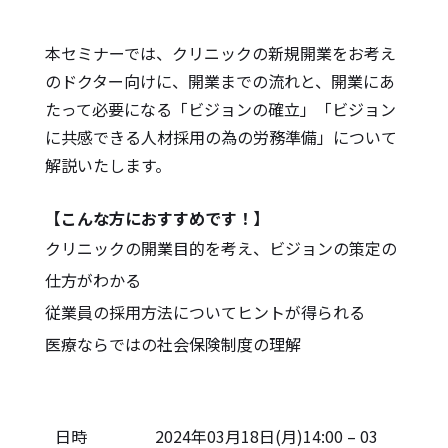
本セミナーでは、クリニックの新規開業をお考え
のドクター向けに、開業までの流れと、開業にあ
たって必要になる「ビジョンの確立」「ビジョン
に共感できる人材採用の為の労務準備」について
解説いたします。
【こんな方におすすめです！】
クリニックの開業目的を考え、ビジョンの策定の
仕方がわかる
従業員の採用方法についてヒントが得られる
医療ならではの社会保険制度の理解
日時
2024年03月18日(月)14:00 – 03