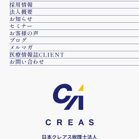
採用情報
法人概要
お知らせ
セミナー
お客様の声
ブログ
メルマガ
医療情報誌CLIENT
お問い合わせ
日本クレアス税理士法人