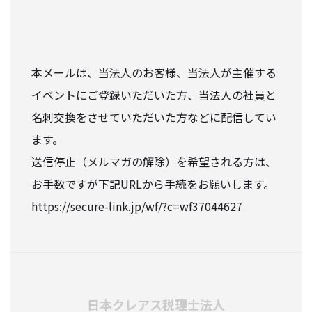
本メールは、当法人のお客様、当法人が主催する
イベントにご登録いただいた方、当法人の社員と
名刺交換をさせていただいた方などに配信してい
ます。
送信停止（メルマガの解除）を希望される方は、
お手数ですが下記URLから手続をお願いします。
https://secure-link.jp/wf/?c=wf37044627
日本クレアス税理士法人