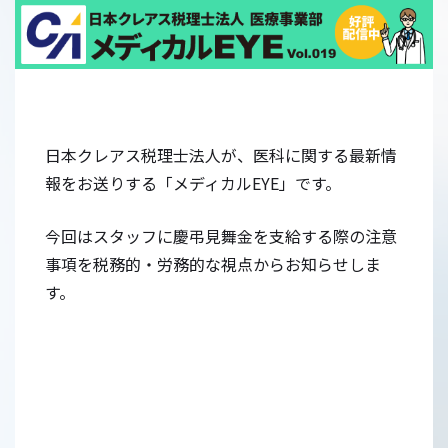
日本クレアス税理士法人が、医科に関する最新情
報をお送りする「メディカルEYE」です。
今回はスタッフに慶弔見舞金を支給する際の注意
事項を税務的・労務的な視点からお知らせしま
す。