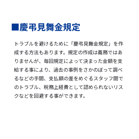
■慶弔見舞金規定
トラブルを避けるために「慶弔見舞金規定」を作
成する方法もあります。規定の作成は義務ではあ
りませんが、毎回規定によって決まった金額を支
給する事により、過去の事例をさかのぼって調べ
るなどの手間、支払額の差をめぐるスタッフ間で
のトラブル、税務上経費として認められないリス
クなどを回避する事ができます。