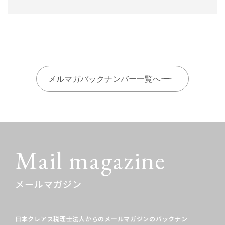
メルマガバックナンバー一覧へ
Mail magazine
メールマガジン
日本クレアス税理士法人からのメールマガジンの
バックナン