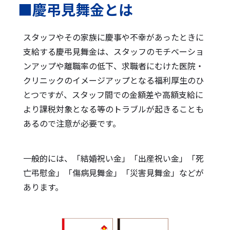
■慶弔見舞金とは
スタッフやその家族に慶事や不幸があったときに
支給する慶弔見舞金は、スタッフのモチベーショ
ンアップや離職率の低下、求職者にむけた医院・
クリニックのイメージアップとなる福利厚生のひ
とつですが、スタッフ間での金額差や高額支給に
より課税対象となる等のトラブルが起きることも
あるので注意が必要です。
一般的には、「結婚祝い金」「出産祝い金」「死
亡弔慰金」「傷病見舞金」「災害見舞金」などが
あります。