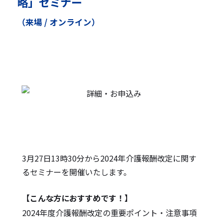
略」セミナー
（来場 / オンライン）
3月27日13時30分から2024年介護報酬改定に関す
るセミナーを開催いたします。
【こんな方におすすめです！】
2024年度介護報酬改定の重要ポイント・注意事項