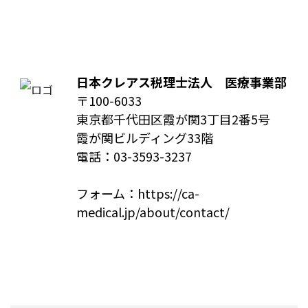
日本クレアス税理士法人 医療事業部
〒100-6033
東京都千代田区霞が関3丁目2番5号
霞が関ビルディング33階
電話：
03-3593-3237
フォーム：
https://ca-
medical.jp/about/contact/