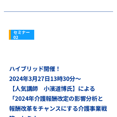
セミナー
02
ハイブリッド開催！
2024年3月27日13時30分～
【人気講師 小濱道博氏】による
「2024年介護報酬改定の影響分析と
報酬改革をチャンスにする介護事業戦