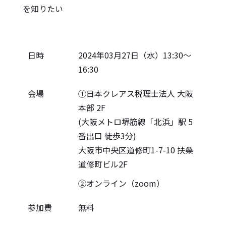
を知りたい
日時
2024年03月27日（水）13:30～
16:30
会場
①日本クレアス税理士法人 大阪
本部 2F
(大阪メトロ堺筋線「北浜」駅 5
番出口 徒歩3分)
大阪市中央区道修町1-7-10 扶桑
道修町ビル2F
②オンライン（zoom）
参加費
無料