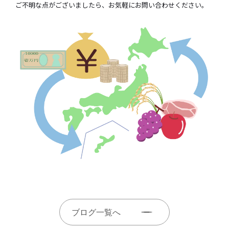
ご不明な点がございましたら、お気軽にお問い合わせください。
ブログ一覧へ