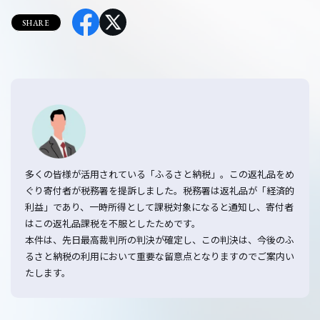
SHARE
多くの皆様が活用されている「ふるさと納税」。この返礼品をめ
ぐり寄付者が税務署を提訴しました。税務署は返礼品が「経済的
利益」であり、一時所得として課税対象になると通知し、寄付者
はこの返礼品課税を不服としたためです。
本件は、先日最高裁判所の判決が確定し、この判決は、今後のふ
るさと納税の利用において重要な留意点となりますのでご案内い
たします。