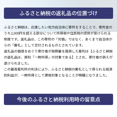
ふるさと納税の返礼品の位置づけ
ふるさと納税は、応援したい地方自治体に寄附をすることで、寄附金の
うち2,000円を超える部分について所得税や住民税の控除が受けられる
制度です。返礼品は、この寄附の「対価」ではなく、あくまで自治体か
らの「謝礼」として交付されるものとされています。
返礼品の価値をめぐり寄付者が税務署を提訴した裁判は【ふるさと納税
の返礼品は、原則「一時所得」の対象である】とされ、寄付者の訴えが
退けられました。
この最高裁判所の判決により、ふるさと納税の謝礼として得られる経済
的利益が、一時所得として課税対象となることが明確になりました。
今後のふるさと納税利用時の留意点