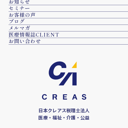
お知らせ
セミナー
お客様の声
ブログ
メルマガ
医療情報誌CLIENT
お問い合わせ
日本クレアス税理士法人
医療・福祉・介護・公益