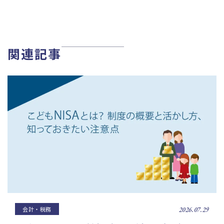
関連記事
会計・税務
2026.07.29