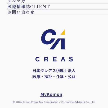
メルマガ
医療情報誌CLIENT
お問い合わせ
日本クレアス税理士法人
医療・福祉・介護・公益
MyKomon