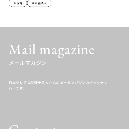
＃保育
＃公益法人
Mail magazine
メールマガジン
日本クレアス税理士法人からのメールマガジンの
バックナン
バーです。