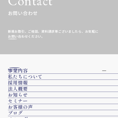
Contact
お問い合わせ
新規お取引、ご相談、資料請求等ございましたら、
お気軽に
お問い合わせください。
事業内容
PAGE TOP
私たちについて
採用情報
法人概要
お知らせ
セミナー
お客様の声
ブログ