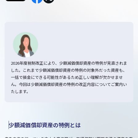
2026年度税制改正により、少額減価償却資産の特例が見直されま
した。これまで少額減価償却資産の特例の対象外だった資産も、
一括で損金にできる可能性があるため正しい理解が欠かせませ
ん。今回は少額減価償却資産の特例の改正内容についてご案内い
たします。
少額減価償却資産の特例とは