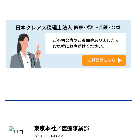
東京本社／医療事業部
〒100-6033