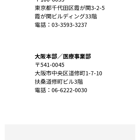
東京都千代田区霞が関3-2-5
霞が関ビルディング33階
電話：
03-3593-3237
大阪本部／医療事業部
〒541-0045
大阪市中央区道修町1-7-10
扶桑道修町ビル3階
電話：
06-6222-0030