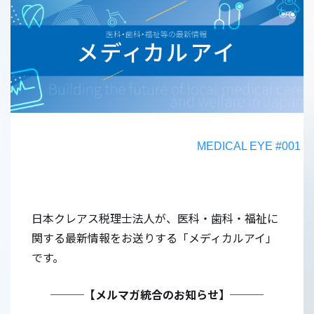
MEDICAL EYE #001
日本クレアス税理士法人が、医科・歯科・福祉に
関する最新情報をお送りする「メディカルアイ」
です。
───【メルマガ統合のお知らせ】───