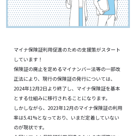
マイナ保険証利用促進のための支援策がスタート
しています！
保険証の廃止を定めるマイナンバー法等の一部改
正法により、現行の保険証の発行については、
2024年12月2日より終了し、マイナ保険証を基本
とする仕組みに移行されることになります。
しかしながら、2023年12月のマイナ保険証の利用
率は5.41%となっており、いまだ定着していない
のが現状です。