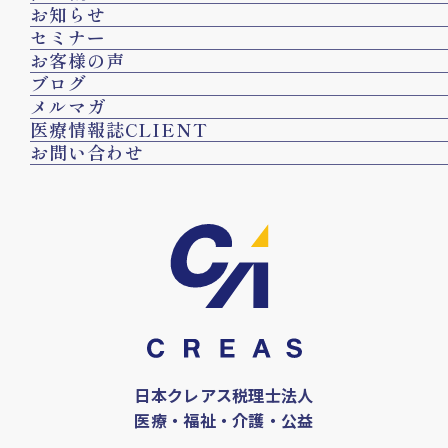
お知らせ
セミナー
お客様の声
ブログ
メルマガ
医療情報誌CLIENT
お問い合わせ
日本クレアス税理士法人
医療・福祉・介護・公益