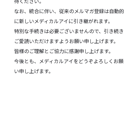
待ください。
なお、統合に伴い、従来のメルマガ登録は自動的
に新しいメディカルアイに引き継がれます。
特別な手続きは必要ございませんので、引き続き
ご愛読いただけますようお願い申し上げます。
皆様のご理解とご協力に感謝申し上げます。
今後とも、メディカルアイをどうぞよろしくお願
い申し上げます。