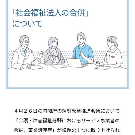
４月２６日の内閣府の規制改革推進会議において
「介護・障害福祉分野におけるサービス事業者の
合併、事業譲渡等」が議題の１つに取り上げられ