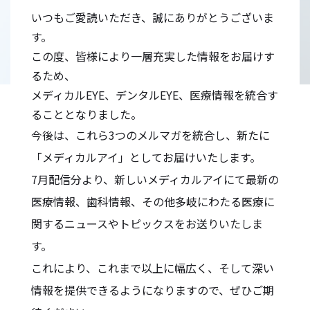
いつもご愛読いただき、誠にありがとうございま
す。
この度、皆様により一層充実した情報をお届けす
るため、
メディカルEYE、デンタルEYE、医療情報を統合す
ることとなりました。
今後は、これら3つのメルマガを統合し、新たに
「メディカルアイ」としてお届けいたします。
7月配信分より、新しいメディカルアイにて最新の
医療情報、歯科情報、その他多岐にわたる医療に
関するニュースやトピックスをお送りいたしま
す。
これにより、これまで以上に幅広く、そして深い
情報を提供できるようになりますので、ぜひご期