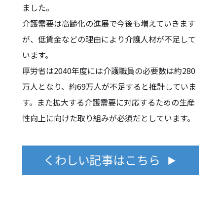
ました。
介護需要は高齢化の進展で今後も増えていきます
が、低賃金などの理由により介護人材が不足して
います。
厚労省は2040年度には介護職員の必要数は約280
万人となり、約69万人が不足すると推計していま
す。また拡大する介護需要に対応するための生産
性向上に向けた取り組みが必須だとしています。