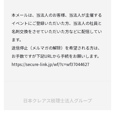
本メールは、当法人のお客様、当法人が主催する
イベントにご登録いただいた方、当法人の社員と
名刺交換をさせていただいた方などに配信してい
ます。
送信停止（メルマガの解除）を希望される方は、
お手数ですが下記URLから手続をお願いします。
https://secure-link.jp/wf/?c=wf37044627
日本クレアス税理士法人グループ