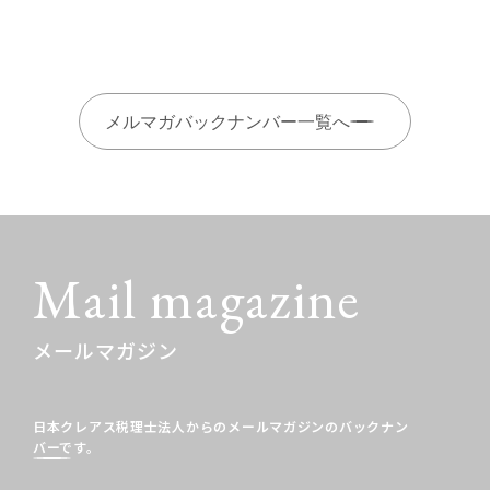
メルマガバックナンバー一覧へ
Mail magazine
メールマガジン
日本クレアス税理士法人からのメールマガジンの
バックナン
バーです。