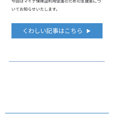
今回はマイナ保険証利用促進のための支援策につ
いてお知らせいたします。