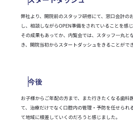
弊社より、開院前のスタッフ研修にて、窓口会計の
し、相談しながらOPEN準備をされていることを感
その成果もあってか、内覧会では、スタッフ一丸と
き、開院当初からスタートダッシュをきることがで
今後
お子様からご年配の方まで、また行きたくなる歯科
て、治療だけでなく口腔内の管理・予防を任せられ
て地域に根差していくのだろうと感じました。