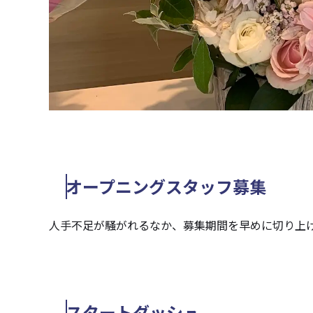
オープニングスタッフ募集
人手不足が騒がれるなか、募集期間を早めに切り上
スタートダッシュ