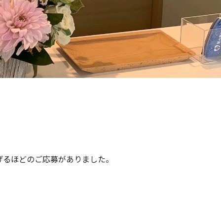
医療情報誌CLIENT
お問い合
げるほどのご応募がありました。