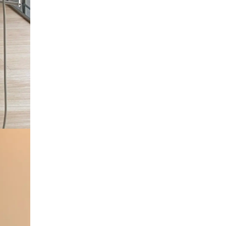
ついて
採用情報