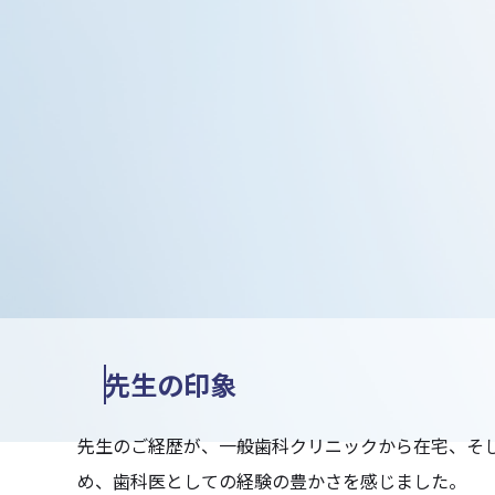
先生の印象
先生のご経歴が、一般歯科クリニックから在宅、そ
め、歯科医としての経験の豊かさを感じました。