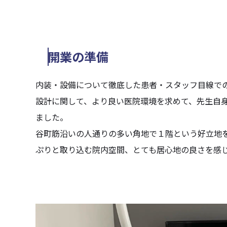
開業の準備
内装・設備について徹底した患者・スタッフ目線で
設計に関して、より良い医院環境を求めて、先生自
ました。
谷町筋沿いの人通りの多い角地で１階という好立地
ぷりと取り込む院内空間、とても居心地の良さを感